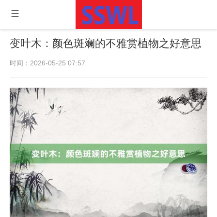
变叶木：颜色斑斓的不雅赏植物之好意思
时间：2026-05-25 07:57