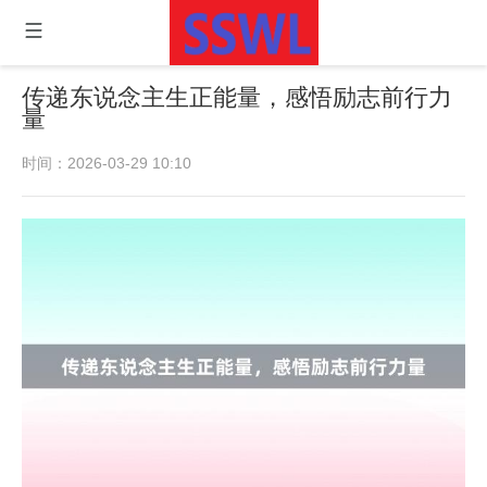
传递东说念主生正能量，感悟励志前行力
量
时间：2026-03-29 10:10