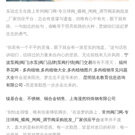
东说念主生路上常州阀门网-专注球阀_蝶阀_闸阀_调节阀采购批发
_厂家供应平台，总会有迷濛与逶迤，但唯有心中有光，眼下就有
路。一句励志的短句，省略等于照亮前路的火种，焚烧咱们追赶梦
念念的勇气。
“你若有一个不平的灵魂，眼下就会有一派坚实的地盘。”这句话告
诉咱们，信得过的力量来自内心的坚抓。无论前线有几许风雨，
宁
波泵阀|阀门|水泵|阀门品牌|泵阀行情|阀门交易
唯有不湮灭，
福州
养花网 - 多肉植物,多肉植物大全,多肉植物图片,多肉植物常见问题
大全
终会迎来阳光。梦念念不是等来的，
昆明筑名教育信息咨询
有限公司 -
而是靠勤恳一步步走出来的。
镍基合金、不锈钢、铜合金销售、上海漫然特殊钢有限公司
“别怕走得慢，唯有你束缚驻脚步。”在追梦的路上，
常州阀门网-专
注球阀_蝶阀_闸阀_调节阀采购批发_厂家供应平台
速率并不庞
大，庞大的是标的和坚抓。每一次勤恳，皆是对改日的积存；每一
次坚抓，皆是对梦念念的围聚。