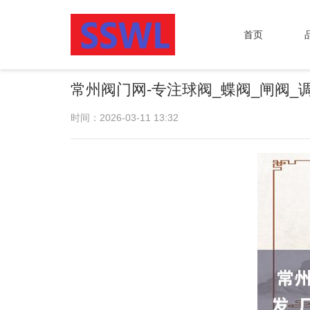
首页
常州阀门网-专注球阀_蝶阀_闸阀
时间：2026-03-11 13:32