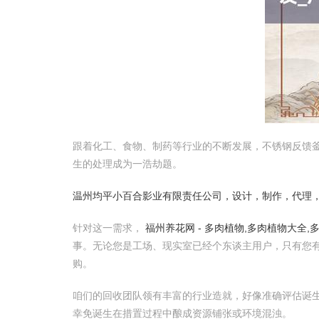
跟着化工、食物、制药等行业的不断发展，不锈钢反馈
生的处理成为一浩劫题。
温州均平小百合影业有限责任公司，设计，制作，代理
针对这一需求，
福州养花网 - 多肉植物,多肉植物大全
事。无论您是工场、现实室已经个东谈主用户，只有您
购。
咱们的回收团队领有丰富的行业造就，好像准确评估诞
幸免诞生在措置过程中酿成资源铺张或环境混浊。