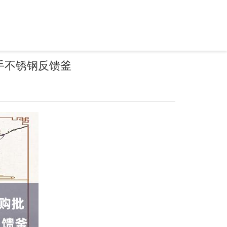
手不锈钢反馈釜