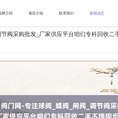
品牌介绍
项目介绍
联系我们
新闻动态
_调节阀采购批发_厂家供应平台咱们专科回收二