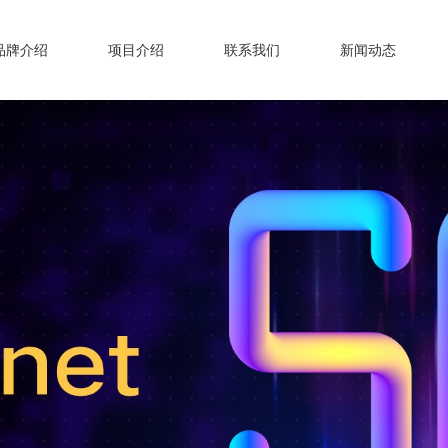
品牌介绍
项目介绍
联系我们
新闻动态